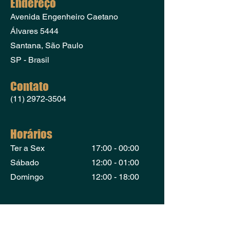
Endereço
Avenida Engenheiro Caetano
Álvares 5444
​Santana, São Paulo
SP - Brasil
Contato
(11) 2972-3504
Horários
Ter a Sex
17:00 - 00:00
Sábado
12:00 - 01:00
Domingo
12:00 - 18:00